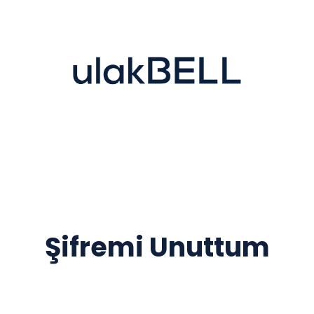
Şifremi Unuttum